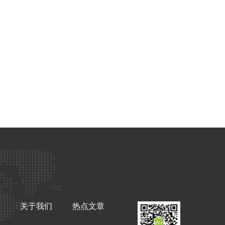
关于我们
热点文章