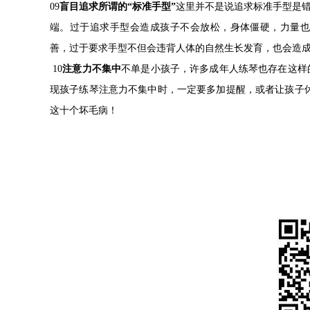
09
盲目追求所谓的“标准手型”
这里并不是说追求标准手型是错
端。过于追求手型会造成孩子不会放松，身体僵硬，力量
善，过于要求手型不但会违背人体的自然生长发育，也会造
10
注意力不集中
不单是小孩子，许多成年人练琴也存在这样
现孩子练琴注意力不集中时，一定要多加提醒，或者让孩子
这十个坏毛病！