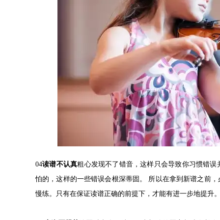
04
读谱不认真
粗心发现不了错音，这样只会导致你习惯错误
怕的，这样的一些错误会根深蒂固。 所以在拿到新谱之前
慢练。只有在保证读谱正确的前提下，才能有进一步地提升