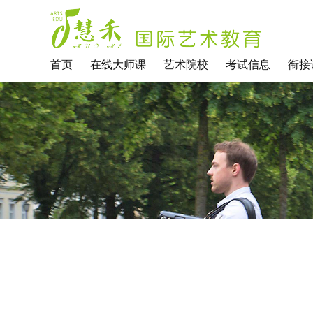
首页
在线大师课
艺术院校
考试信息
衔接