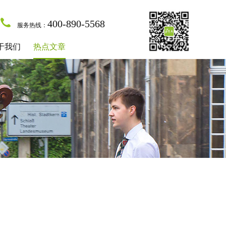
400-890-5568
服务热线：
于我们
热点文章