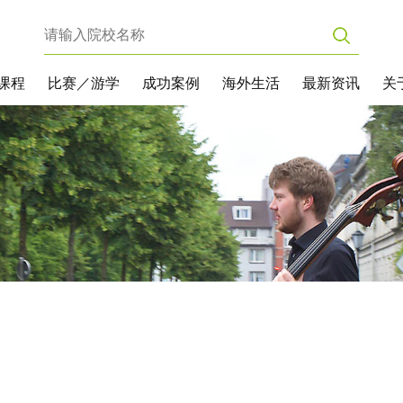
课程
比赛／游学
成功案例
海外生活
最新资讯
关