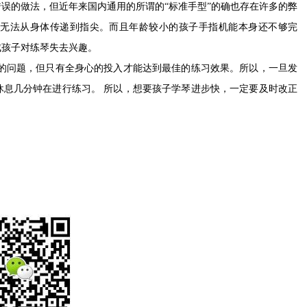
误的做法，但近年来国内通用的所谓的“标准手型”的确也存在许多的弊
也无法从身体传递到指尖。而且年龄较小的孩子手指机能本身还不够完
成孩子对练琴失去兴趣。
的问题，但只有全身心的投入才能达到最佳的练习效果。所以，一旦发
休息几分钟在进行练习。 所以，想要孩子学琴进步快，一定要及时改正