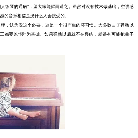
国人练琴的通病”，望大家能驱而避之。虽然对没有技术做基础，空讲感
情感的音乐相信是没什么人会接受的。
慢弹，认为没这个必要，这是一个很严重的坏习惯。大多数曲子弹熟以
返工都要以“慢”为基础。如果弹熟以后就不在慢练，就很有可能把曲子