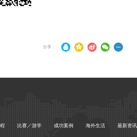
分享：
程
比赛／游学
成功案例
海外生活
最新资讯