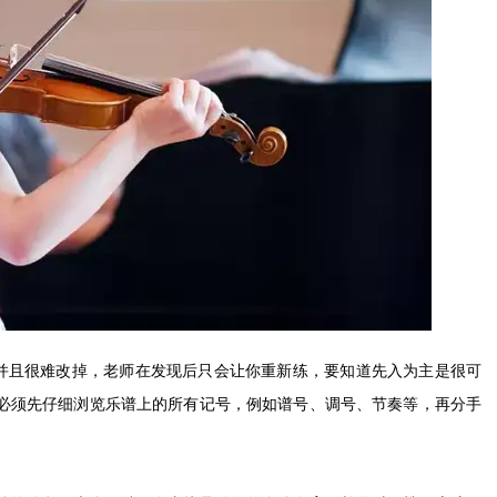
并且很难改掉，老师在发现后只会让你重新练，要知道先入为主是很可
，必须先仔细浏览乐谱上的所有记号，例如谱号、调号、节奏等，再分手
。