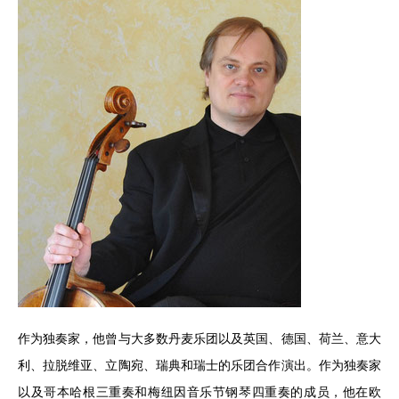
作为独奏家，他曾与大多数丹麦乐团以及英国、德国、荷兰、意大
利、拉脱维亚、立陶宛、瑞典和瑞士的乐团合作演出。作为独奏家
以及哥本哈根三重奏和梅纽因音乐节钢琴四重奏的成员，他在欧