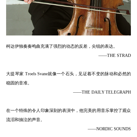
柯达伊独奏奏鸣曲充满了强烈的动态的反差，尖锐的表达。
——THE STRAD
大提琴家 Troels Svane就像一个石头，见证着不变的脉动和必然的
稳固的音准。
——THE DAILY TELEGRAPH
在一个特殊的令人印象深刻的表演中，他完美的用音乐掌控了观众
流泪和抽泣的声音。
——NORDIC SOUNDS