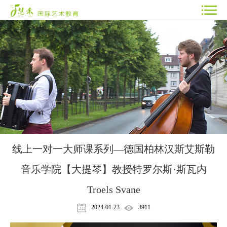
线上一对一大师课系列—德国柏林汉斯艾斯勒
音乐学院【大提琴】教授特罗尔斯·斯瓦内
Troels Svane
2024-01-23
3911