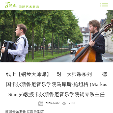
线上【钢琴大师课】一对一大师课系列——德
国卡尔斯鲁厄音乐学院马库斯·施坦格 (Markus
Stange)教授卡尔斯鲁厄音乐学院钢琴系主任
2020-12-02
2181
德国卡尔斯鲁厄音乐学院