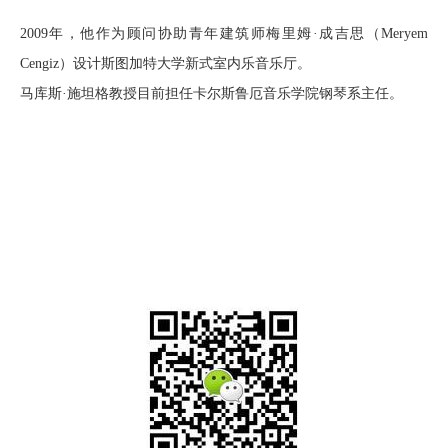
2009年，他作为顾问协助青年建筑师梅里姆·成吉思（Meryem
Cengiz）设计斯图加特大学新式室内乐音乐厅。
马库斯·施坦格教授目前担任卡尔斯鲁厄音乐学院钢琴系主任
。