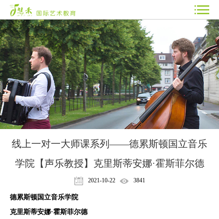
线上一对一大师课系列——德累斯顿国立音乐
学院【声乐教授】克里斯蒂安娜·霍斯菲尔德
2021-10-22
3841
德累斯顿国立音乐学院
克里斯蒂安娜·霍斯菲尔德