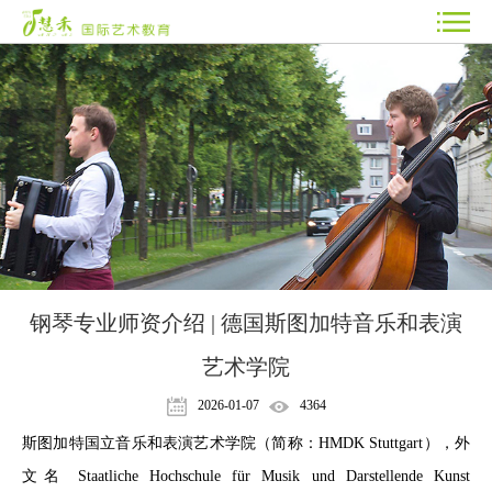
钢琴专业师资介绍 | 德国斯图加特音乐和表演
艺术学院
2026-01-07
4364
斯图加特国立音乐和表演艺术学院（简称：HMDK Stuttgart），外
文名 Staatliche Hochschule für Musik und Darstellende Kunst